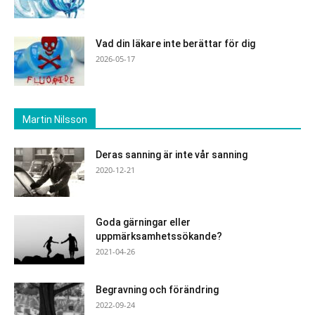
Vad din läkare inte berättar för dig
2026-05-17
Martin Nilsson
Deras sanning är inte vår sanning
2020-12-21
Goda gärningar eller
uppmärksamhetssökande?
2021-04-26
Begravning och förändring
2022-09-24