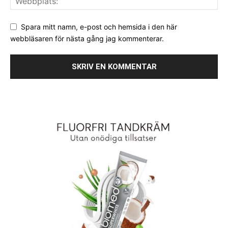
Spara mitt namn, e-post och hemsida i den här
webbläsaren för nästa gång jag kommenterar.