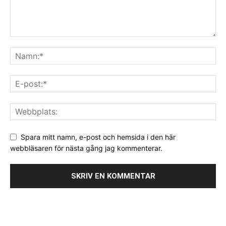
Spara mitt namn, e-post och hemsida i den här
webbläsaren för nästa gång jag kommenterar.