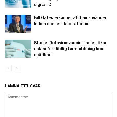
digital ID
Bill Gates erkänner att han använder
Indien som ett laboratorium
Studie: Rotavirusvaccin i Indien ökar
risken för dödlig tarmrubbning hos
spädbarn
LÄMNA ETT SVAR