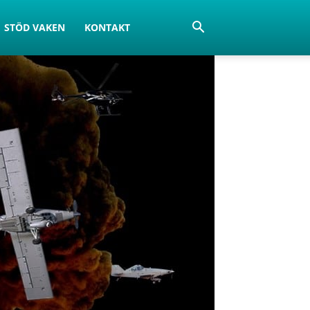
STÖD VAKEN
KONTAKT