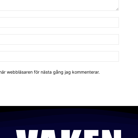
 här webbläsaren för nästa gång jag kommenterar.