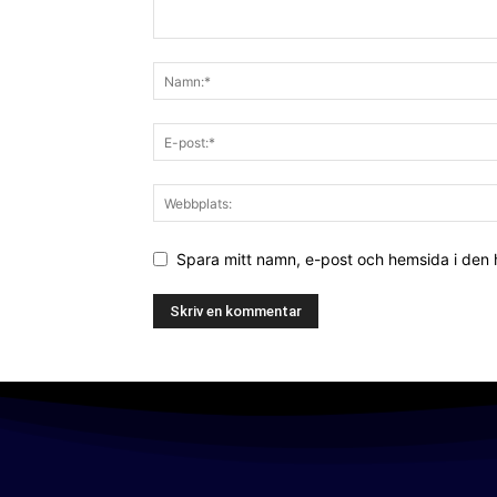
Spara mitt namn, e-post och hemsida i den