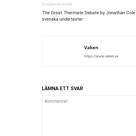
Föregående artikel
The Great Thermate Debate by Jonathan Cole
svenska undertexter
Vaken
https://www.vaken.se
LÄMNA ETT SVAR