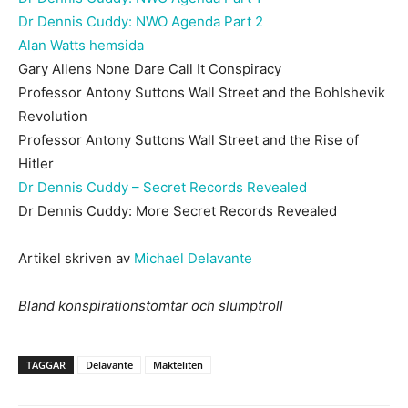
Dr Dennis Cuddy: NWO Agenda Part 2
Alan Watts hemsida
Gary Allens None Dare Call It Conspiracy
Professor Antony Suttons Wall Street and the Bohlshevik
Revolution
Professor Antony Suttons Wall Street and the Rise of
Hitler
Dr Dennis Cuddy – Secret Records Revealed
Dr Dennis Cuddy: More Secret Records Revealed
Artikel skriven av
Michael Delavante
Bland konspirationstomtar och slumptroll
TAGGAR
Delavante
Makteliten