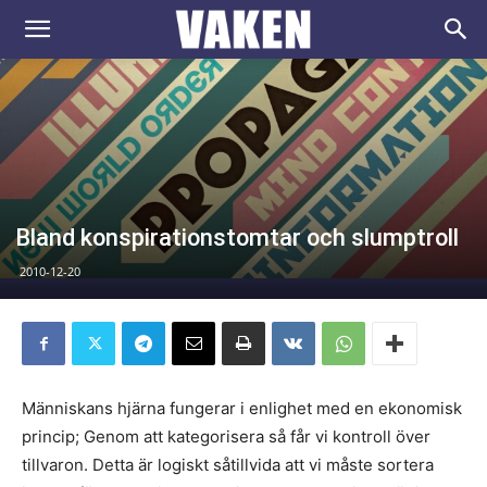
VAKEN.se
Bland konspirationstomtar och slumptroll
2010-12-20
Människans hjärna fungerar i enlighet med en ekonomisk
princip; Genom att kategorisera så får vi kontroll över
tillvaron. Detta är logiskt såtillvida att vi måste sortera