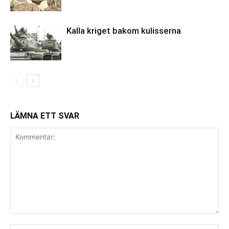
Kalla kriget bakom kulisserna
LÄMNA ETT SVAR