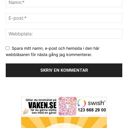
Spara mitt namn, e-post och hemsida i den här
webbläsaren för nästa gång jag kommenterar.