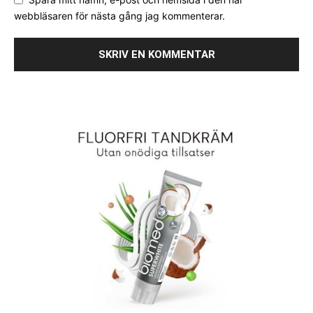
webbläsaren för nästa gång jag kommenterar.