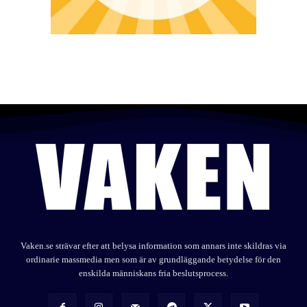
Vaken.se strävar efter att belysa information som annars inte skildras via
ordinarie massmedia men som är av grundläggande betydelse för den
enskilda människans fria beslutsprocess.