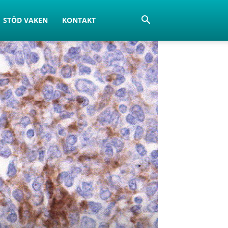
STÖD VAKEN
KONTAKT