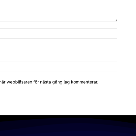
 här webbläsaren för nästa gång jag kommenterar.