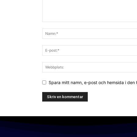
Spara mitt namn, e-post och hemsida i den