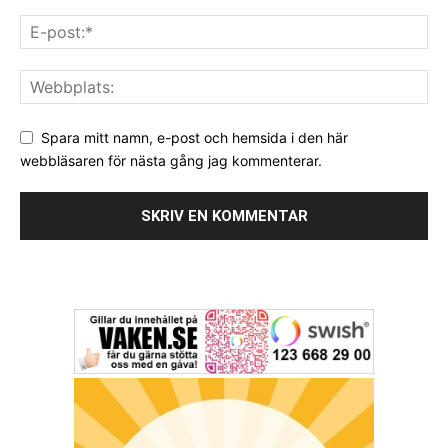
Spara mitt namn, e-post och hemsida i den här
webbläsaren för nästa gång jag kommenterar.