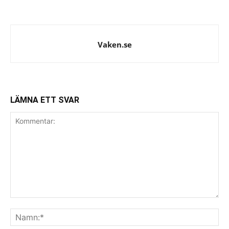
Vaken.se
LÄMNA ETT SVAR