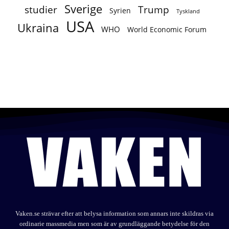
Sverige
studier
Trump
Syrien
Tyskland
USA
Ukraina
WHO
World Economic Forum
Vaken.se strävar efter att belysa information som annars inte skildras via
ordinarie massmedia men som är av grundläggande betydelse för den