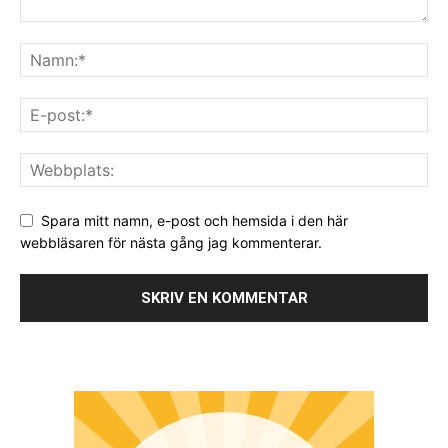
Spara mitt namn, e-post och hemsida i den här
webbläsaren för nästa gång jag kommenterar.