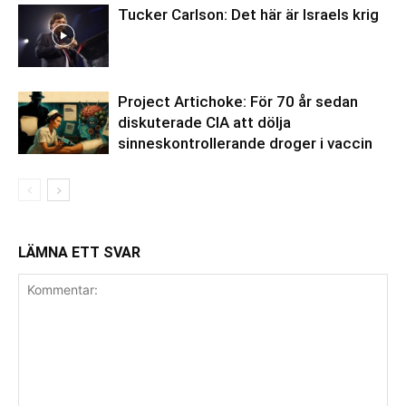
Tucker Carlson: Det här är Israels krig
Project Artichoke: För 70 år sedan
diskuterade CIA att dölja
sinneskontrollerande droger i vaccin
LÄMNA ETT SVAR