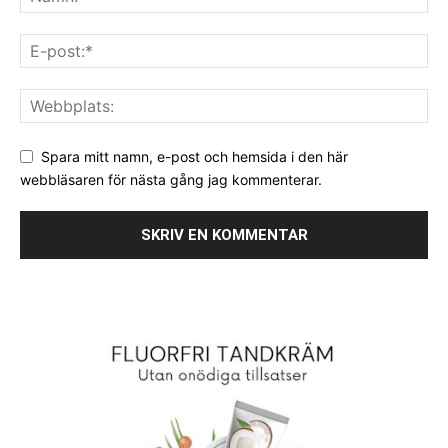
Spara mitt namn, e-post och hemsida i den här
webbläsaren för nästa gång jag kommenterar.