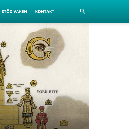
STÖD VAKEN
KONTAKT
d