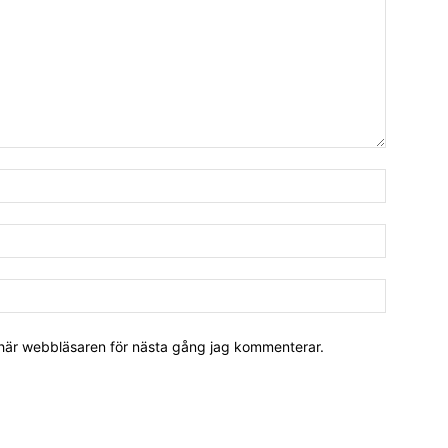
 här webbläsaren för nästa gång jag kommenterar.