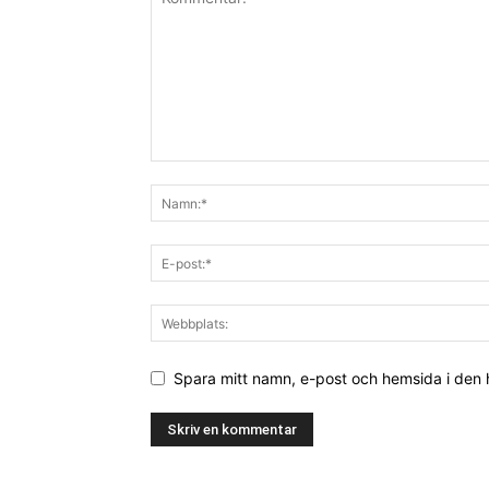
Spara mitt namn, e-post och hemsida i den