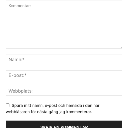
Spara mitt namn, e-post och hemsida i den här
webbläsaren för nästa gång jag kommenterar.