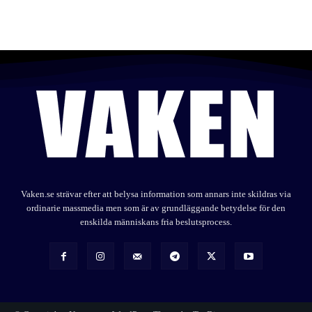
Vaken.se strävar efter att belysa information som annars inte skildras via
ordinarie massmedia men som är av grundläggande betydelse för den
enskilda människans fria beslutsprocess.