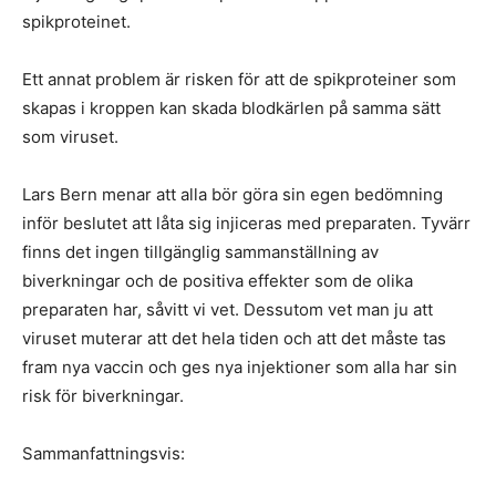
spikproteinet.
Ett annat problem är risken för att de spikproteiner som
skapas i kroppen kan skada blodkärlen på samma sätt
som viruset.
Lars Bern menar att alla bör göra sin egen bedömning
inför beslutet att låta sig injiceras med preparaten. Tyvärr
finns det ingen tillgänglig sammanställning av
biverkningar och de positiva effekter som de olika
preparaten har, såvitt vi vet. Dessutom vet man ju att
viruset muterar att det hela tiden och att det måste tas
fram nya vaccin och ges nya injektioner som alla har sin
risk för biverkningar.
Sammanfattningsvis: