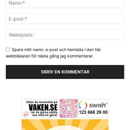
Spara mitt namn, e-post och hemsida i den här
webbläsaren för nästa gång jag kommenterar.