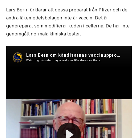
Lars Bern förklarar att dessa preparat från Pfizer och de
andra läkemedelsbolagen inte är vaccin. Det är
genpreparat som modifierar koden i cellerna. De har inte
genomgått normala kliniska tester.