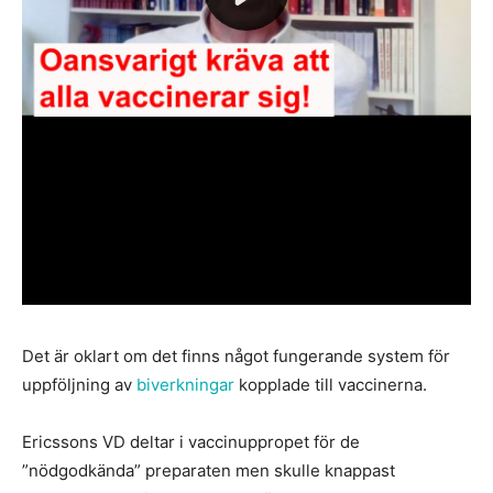
Det är oklart om det finns något fungerande system för
uppföljning av
biverkningar
kopplade till vaccinerna.
Ericssons VD deltar i vaccinuppropet för de
”nödgodkända” preparaten men skulle knappast