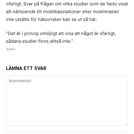
ofarligt. Svar på frågan om vilka studier som de facto visat
att närboende till mobilbasstationer eller mobilmaster
inte utsätts för hälsorisker kan se ut så här:
“Det är i princip omöjligt att visa att något är ofarligt,
sådana studier finns alltså inte.”
Svara
LÄMNA ETT SVAR