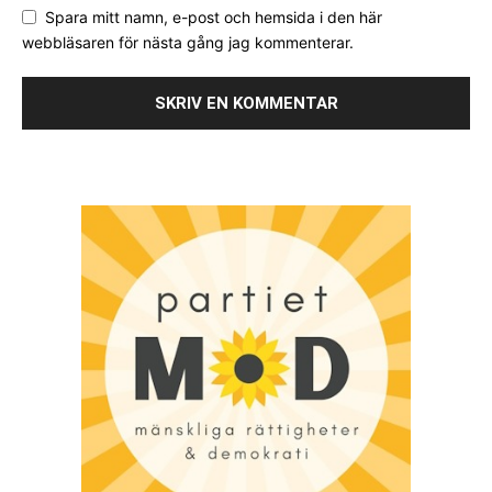
Spara mitt namn, e-post och hemsida i den här
webbläsaren för nästa gång jag kommenterar.