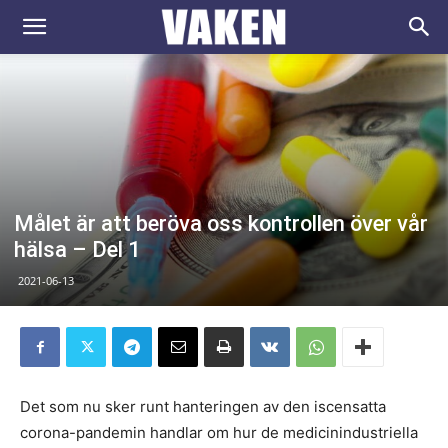
VAKEN.se
Målet är att beröva oss kontrollen över vår
hälsa – Del 1
2021-06-13
Det som nu sker runt hanteringen av den iscensatta
corona-pandemin handlar om hur de medicinindustriella