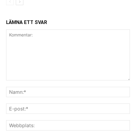
LÄMNA ETT SVAR