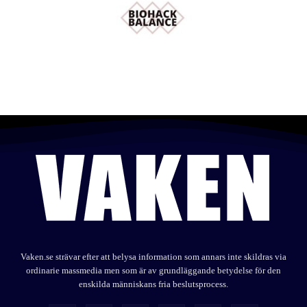
Vaken.se strävar efter att belysa information som annars inte skildras via
ordinarie massmedia men som är av grundläggande betydelse för den
enskilda människans fria beslutsprocess.