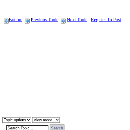
Bottom
Previous Topic
Next Topic
Register To Post