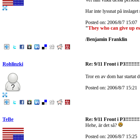
Har inte lyssnat på inslaget 
Posted on: 2006/8/7 15:07
"
They who can give up esse
/
Benjamin Franklin
Rohlinzki
Re: 9/11 Front i P3!!!!!!!!!
Tror en av dom har startat 
Posted on: 2006/8/7 15:21
TeBe
Re: 9/11 Front i P3!!!!!!!!!
Hehe, är det så?
Posted on: 2006/8/7 15:25