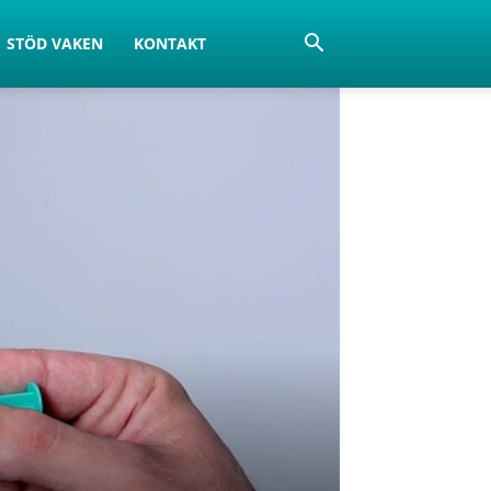
STÖD VAKEN
KONTAKT