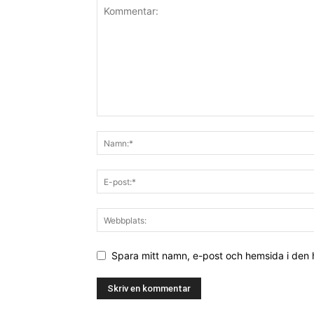
Spara mitt namn, e-post och hemsida i den