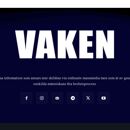
elysa information som annars inte skildras via ordinarie massmedia men som är av gr
enskilda människans fria beslutsprocess.