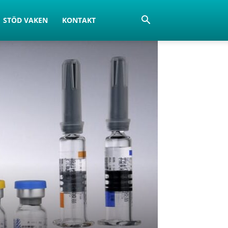
STÖD VAKEN
KONTAKT