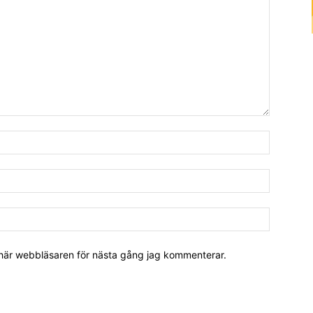
 här webbläsaren för nästa gång jag kommenterar.