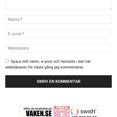
Spara mitt namn, e-post och hemsida i den här
webbläsaren för nästa gång jag kommenterar.