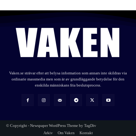
Vaken.se strävar efter att belysa information som annars inte skildras via
ordinarie massmedia men som är av grundläggande betydelse för den
enskilda människans fria beslutsprocess.
© Copyright - Newspaper WordPress Theme by TagDiv
Arkiv
Om Vaken
Kontakt