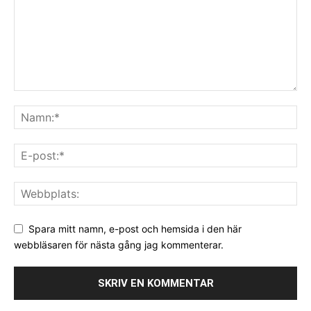
Spara mitt namn, e-post och hemsida i den här
webbläsaren för nästa gång jag kommenterar.