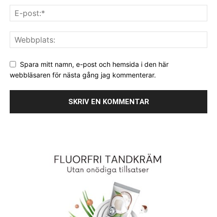
Spara mitt namn, e-post och hemsida i den här
webbläsaren för nästa gång jag kommenterar.