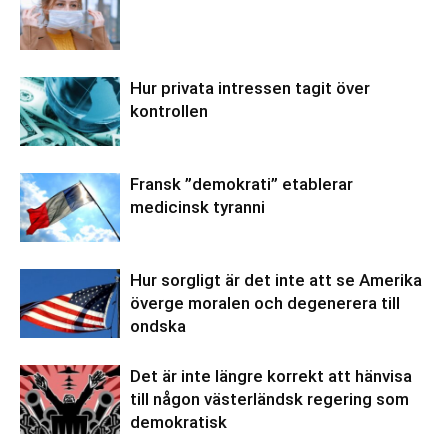
Hur privata intressen tagit över
kontrollen
Fransk ”demokrati” etablerar
medicinsk tyranni
Hur sorgligt är det inte att se Amerika
överge moralen och degenerera till
ondska
Det är inte längre korrekt att hänvisa
till någon västerländsk regering som
demokratisk