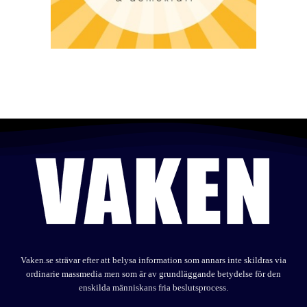
Vaken.se strävar efter att belysa information som annars inte skildras via
ordinarie massmedia men som är av grundläggande betydelse för den
enskilda människans fria beslutsprocess.