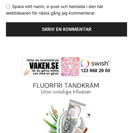
Spara mitt namn, e-post och hemsida i den här
webbläsaren för nästa gång jag kommenterar.