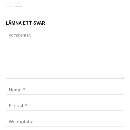
LÄMNA ETT SVAR