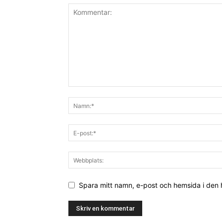
Spara mitt namn, e-post och hemsida i den