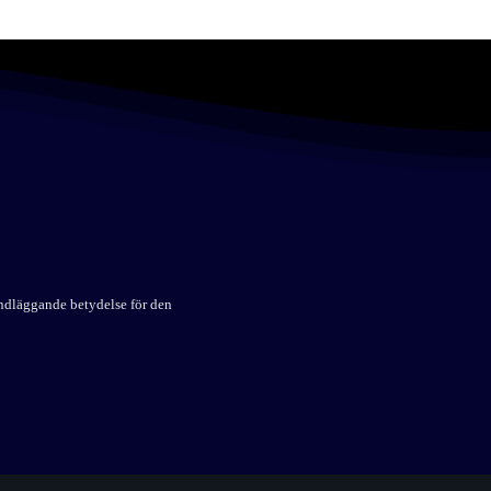
undläggande betydelse för den