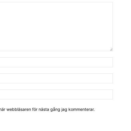
 här webbläsaren för nästa gång jag kommenterar.