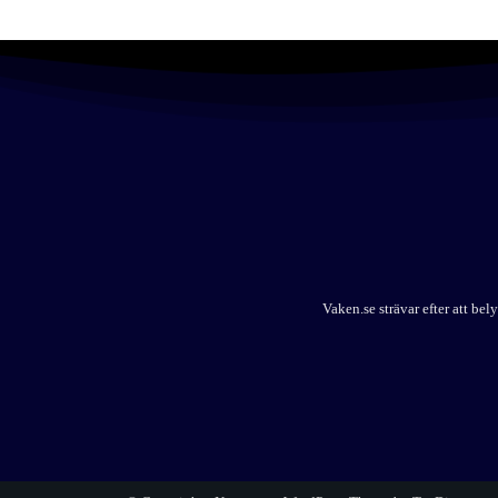
Vaken.se strävar efter att b