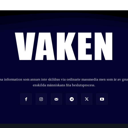
elysa information som annars inte skildras via ordinarie massmedia men som är av gr
enskilda människans fria beslutsprocess.