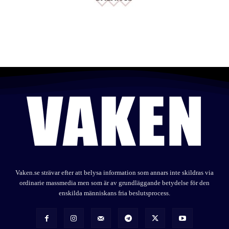
Vaken.se strävar efter att belysa information som annars inte skildras via
ordinarie massmedia men som är av grundläggande betydelse för den
enskilda människans fria beslutsprocess.