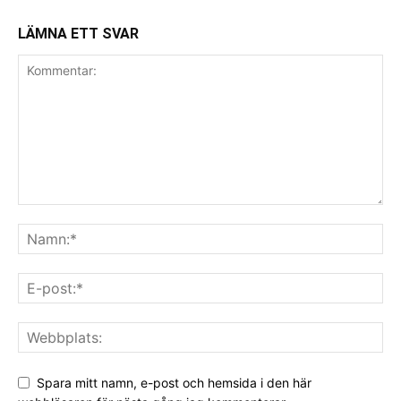
LÄMNA ETT SVAR
Spara mitt namn, e-post och hemsida i den här