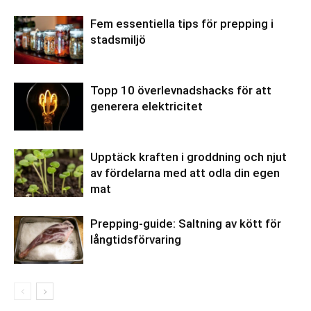
Fem essentiella tips för prepping i
stadsmiljö
Topp 10 överlevnadshacks för att
generera elektricitet
Upptäck kraften i groddning och njut
av fördelarna med att odla din egen
mat
Prepping-guide: Saltning av kött för
långtidsförvaring