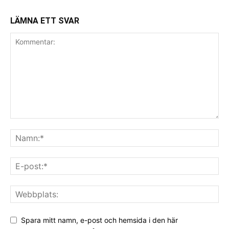
LÄMNA ETT SVAR
Spara mitt namn, e-post och hemsida i den här