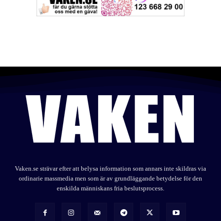
Vaken.se strävar efter att belysa information som annars inte skildras via
ordinarie massmedia men som är av grundläggande betydelse för den
enskilda människans fria beslutsprocess.