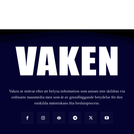
Vaken.se strävar efter att belysa information som annars inte skildras via
ordinarie massmedia men som är av grundläggande betydelse för den
enskilda människans fria beslutsprocess.