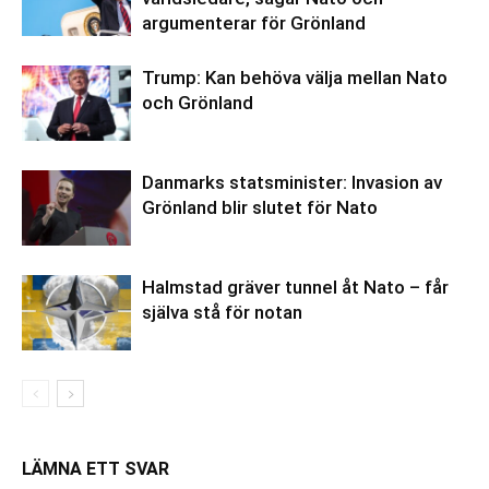
argumenterar för Grönland
Trump: Kan behöva välja mellan Nato
och Grönland
Danmarks statsminister: Invasion av
Grönland blir slutet för Nato
Halmstad gräver tunnel åt Nato – får
själva stå för notan
LÄMNA ETT SVAR