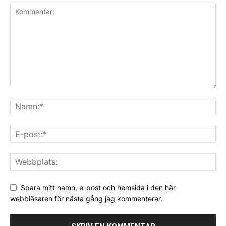
Spara mitt namn, e-post och hemsida i den här
webbläsaren för nästa gång jag kommenterar.