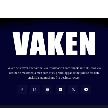
Vaken.se strävar efter att belysa information som annars inte skildras via
ordinarie massmedia men som är av grundläggande betydelse för den
enskilda människans fria beslutsprocess.