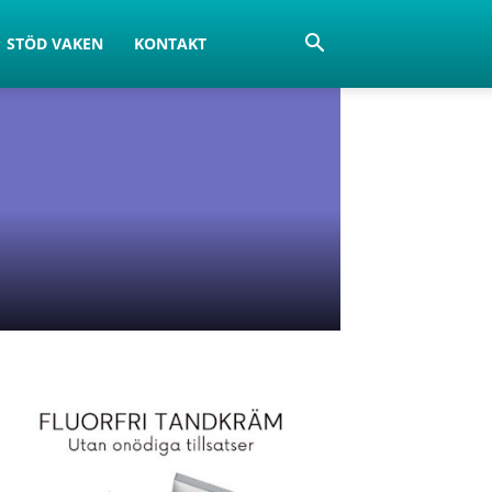
STÖD VAKEN
KONTAKT