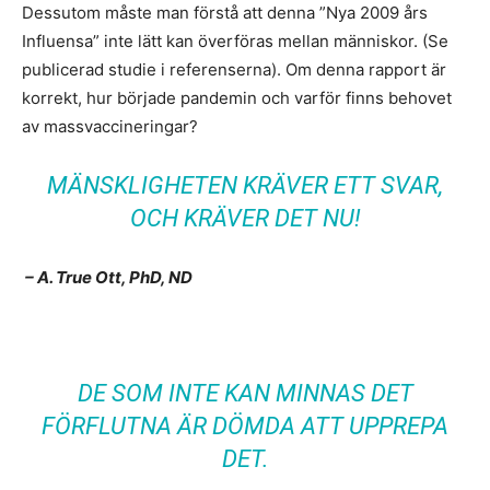
Dessutom måste man förstå att denna ”Nya 2009 års
Influensa” inte lätt kan överföras mellan människor. (Se
publicerad studie i referenserna). Om denna rapport är
korrekt, hur började pandemin och varför finns behovet
av massvaccineringar?
MÄNSKLIGHETEN KRÄVER ETT SVAR,
OCH KRÄVER DET NU!
– A. True Ott, PhD, ND
DE SOM INTE KAN MINNAS DET
FÖRFLUTNA ÄR DÖMDA ATT UPPREPA
DET.