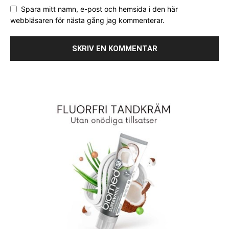
Spara mitt namn, e-post och hemsida i den här
webbläsaren för nästa gång jag kommenterar.