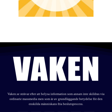
Vaken.se strävar efter att belysa information som annars inte skildras via
ordinarie massmedia men som är av grundläggande betydelse för den
enskilda människans fria beslutsprocess.