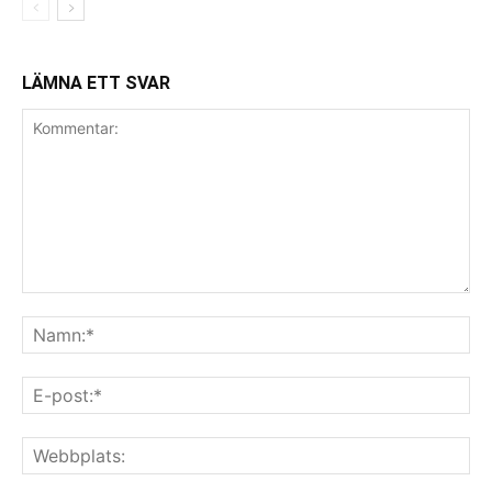
LÄMNA ETT SVAR