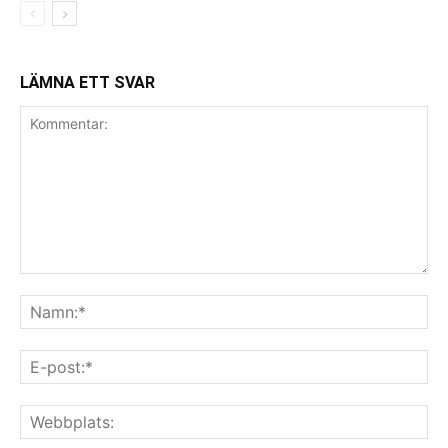
LÄMNA ETT SVAR