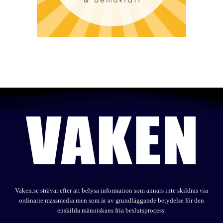
Vaken.se strävar efter att belysa information som annars inte skildras via
ordinarie massmedia men som är av grundläggande betydelse för den
enskilda människans fria beslutsprocess.