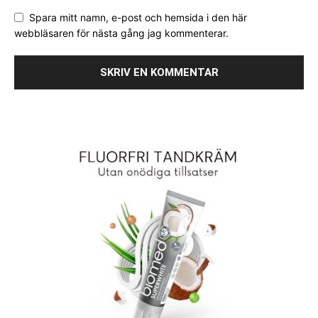
Spara mitt namn, e-post och hemsida i den här
webbläsaren för nästa gång jag kommenterar.