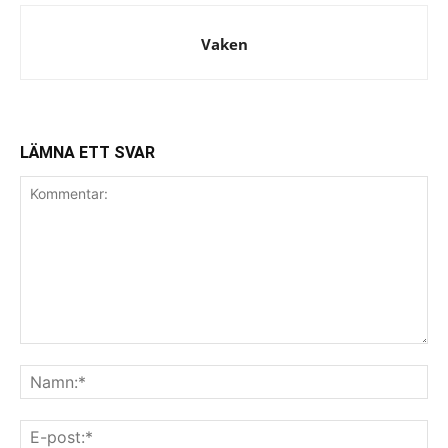
Vaken
LÄMNA ETT SVAR