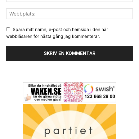
Spara mitt namn, e-post och hemsida i den här
webbläsaren för nästa gång jag kommenterar.