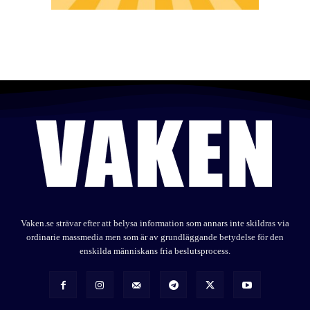
Vaken.se strävar efter att belysa information som annars inte skildras via
ordinarie massmedia men som är av grundläggande betydelse för den
enskilda människans fria beslutsprocess.