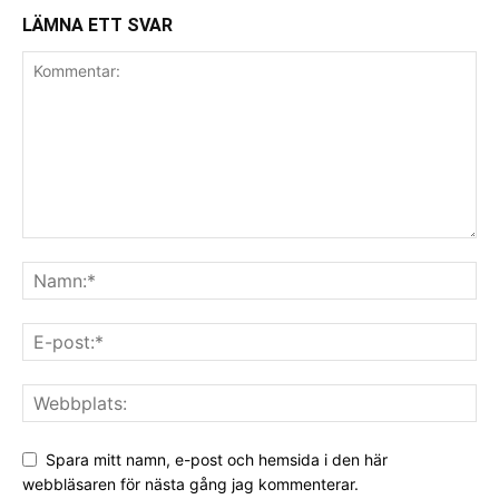
LÄMNA ETT SVAR
Spara mitt namn, e-post och hemsida i den här
webbläsaren för nästa gång jag kommenterar.