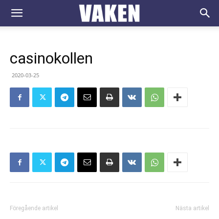
VAKEN.se
casinokollen
2020-03-25
Föregående artikel
Nästa artikel