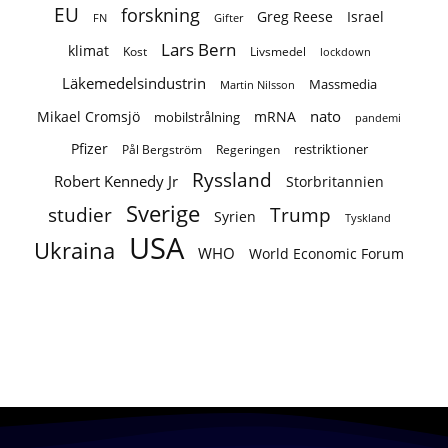
EU
forskning
Greg Reese
Israel
FN
Gifter
Lars Bern
klimat
Kost
Livsmedel
lockdown
Läkemedelsindustrin
Massmedia
Martin Nilsson
nato
Mikael Cromsjö
mRNA
mobilstrålning
pandemi
Pfizer
restriktioner
Regeringen
Pål Bergström
Ryssland
Robert Kennedy Jr
Storbritannien
Sverige
studier
Trump
Syrien
Tyskland
USA
Ukraina
WHO
World Economic Forum