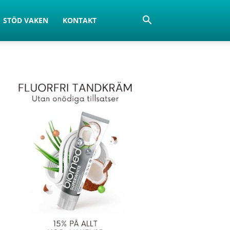
STÖD VAKEN
KONTAKT