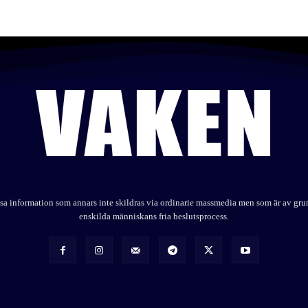
elysa information som annars inte skildras via ordinarie massmedia men som är av gr
enskilda människans fria beslutsprocess.