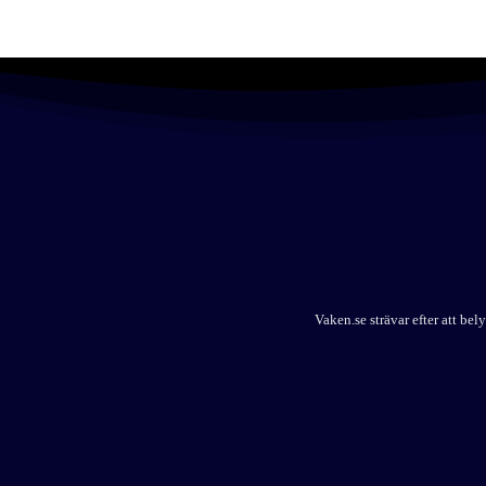
Vaken.se strävar efter att b