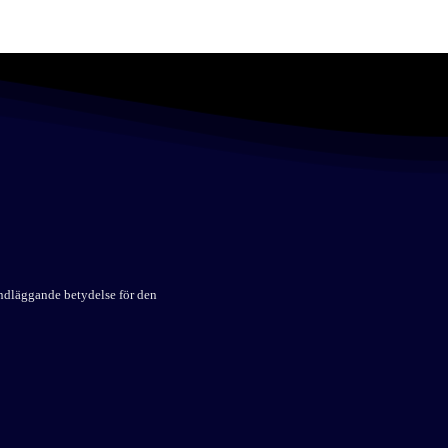
undläggande betydelse för den