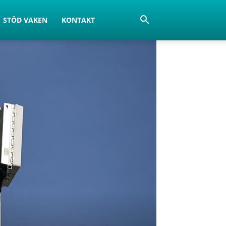
STÖD VAKEN
KONTAKT