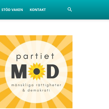
STÖD VAKEN
KONTAKT