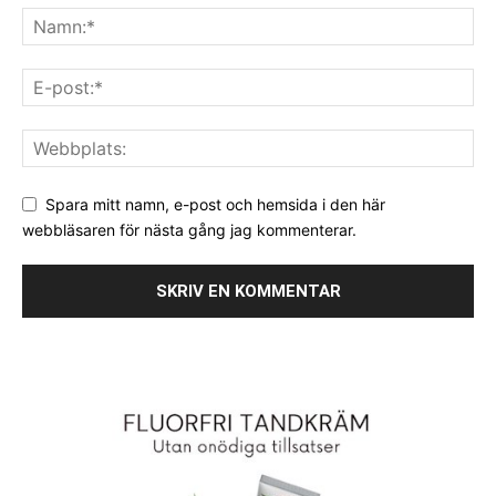
Spara mitt namn, e-post och hemsida i den här
webbläsaren för nästa gång jag kommenterar.