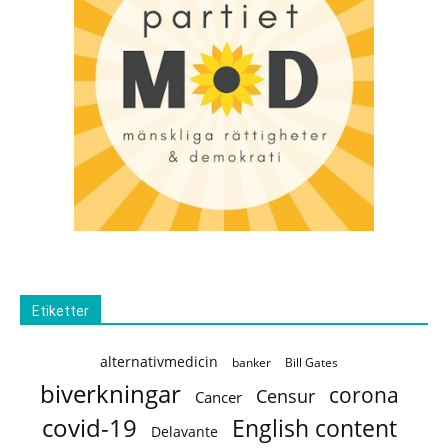
Etiketter
alternativmedicin
banker
Bill Gates
biverkningar
corona
Censur
Cancer
covid-19
English content
Delavante