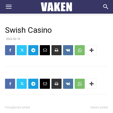
VAKEN.se
Swish Casino
2022-02-16
Föregående artikel
Nästa artikel