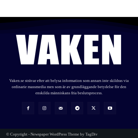
Vaken.se strävar efter att belysa information som annars inte skildras via
ordinarie massmedia men som är av grundläggande betydelse för den
enskilda människans fria beslutsprocess.
© Copyright - Newspaper WordPress Theme by TagDiv