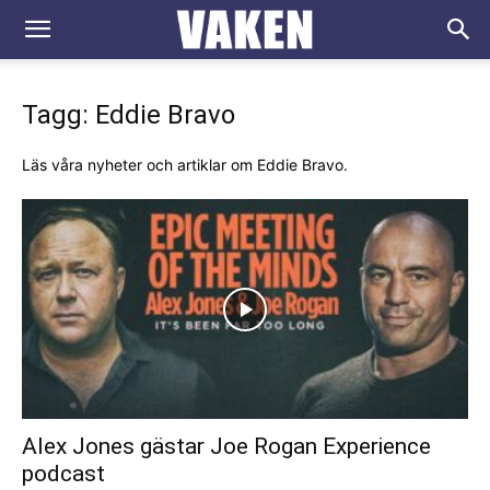
VAKEN.se
Tagg: Eddie Bravo
Läs våra nyheter och artiklar om Eddie Bravo.
Alex Jones gästar Joe Rogan Experience
podcast