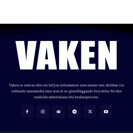
Vaken.se strävar efter att belysa information som annars inte skildras via
ordinarie massmedia men som är av grundläggande betydelse för den
enskilda människans fria beslutsprocess.