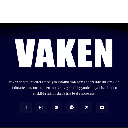
Vaken.se strävar efter att belysa information som annars inte skildras via
ordinarie massmedia men som är av grundläggande betydelse för den
enskilda människans fria beslutsprocess.