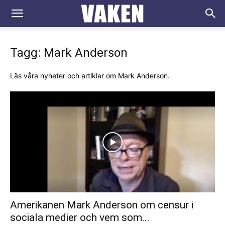
VAKEN.se
Tagg: Mark Anderson
Läs våra nyheter och artiklar om Mark Anderson.
Amerikanen Mark Anderson om censur i
sociala medier och vem som...