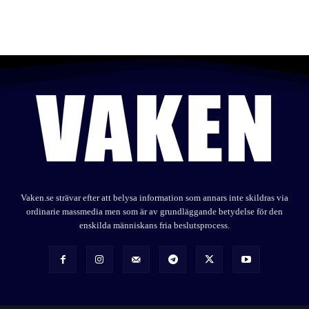
Vaken.se strävar efter att belysa information som annars inte skildras via
ordinarie massmedia men som är av grundläggande betydelse för den
enskilda människans fria beslutsprocess.