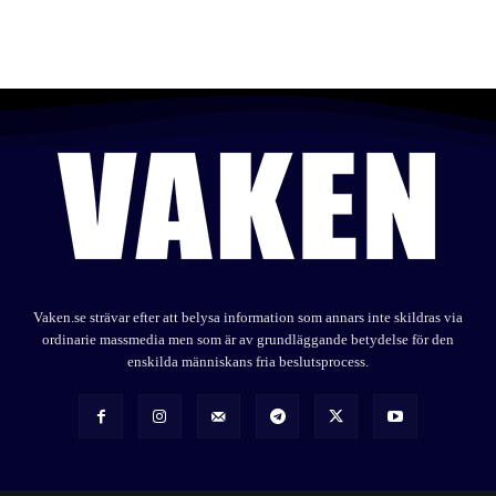
Vaken.se strävar efter att belysa information som annars inte skildras via
ordinarie massmedia men som är av grundläggande betydelse för den
enskilda människans fria beslutsprocess.