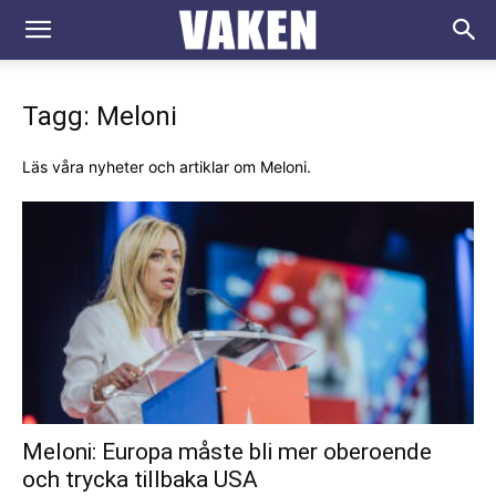
VAKEN.se
Tagg: Meloni
Läs våra nyheter och artiklar om Meloni.
Meloni: Europa måste bli mer oberoende
och trycka tillbaka USA