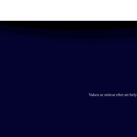
Vaken.se strävar efter att b