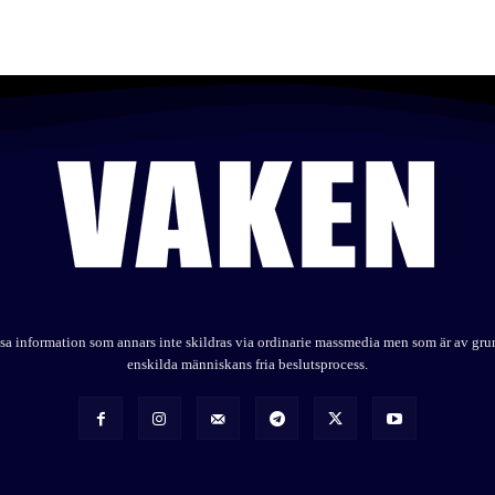
elysa information som annars inte skildras via ordinarie massmedia men som är av gr
enskilda människans fria beslutsprocess.