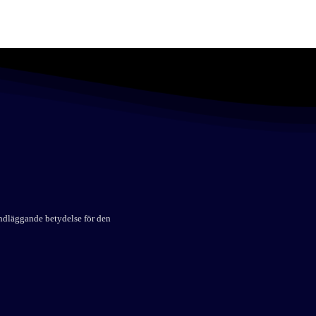
undläggande betydelse för den