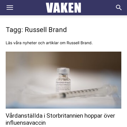
VAKEN.se
Tagg: Russell Brand
Läs våra nyheter och artiklar om Russell Brand.
Vårdanställda i Storbritannien hoppar över
influensavaccin