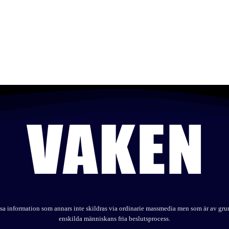
elysa information som annars inte skildras via ordinarie massmedia men som är av gr
enskilda människans fria beslutsprocess.