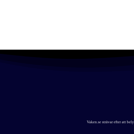
Vaken.se strävar efter att b