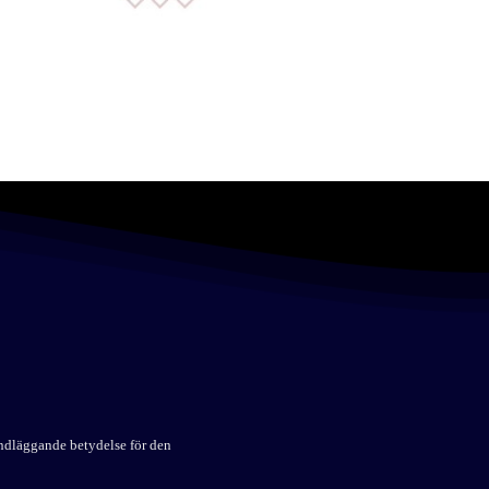
undläggande betydelse för den