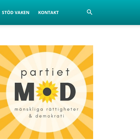
STÖD VAKEN
KONTAKT