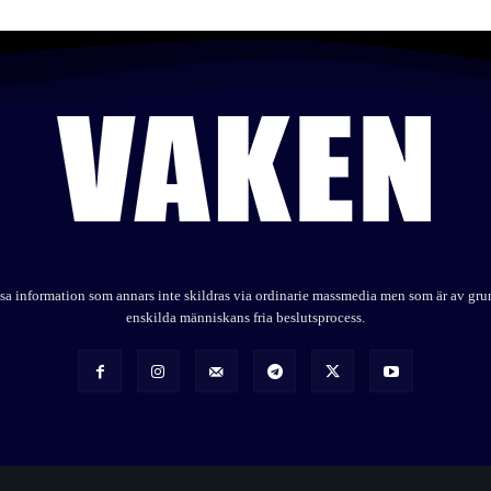
elysa information som annars inte skildras via ordinarie massmedia men som är av gr
enskilda människans fria beslutsprocess.