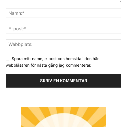
Spara mitt namn, e-post och hemsida i den här
webbläsaren för nästa gång jag kommenterar.