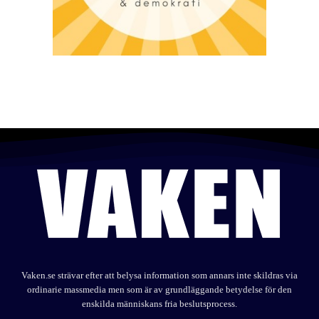
Vaken.se strävar efter att belysa information som annars inte skildras via
ordinarie massmedia men som är av grundläggande betydelse för den
enskilda människans fria beslutsprocess.