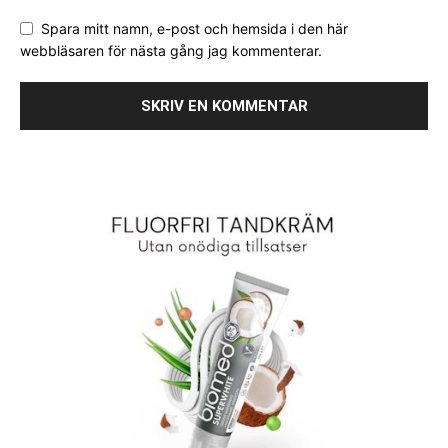
Spara mitt namn, e-post och hemsida i den här
webbläsaren för nästa gång jag kommenterar.