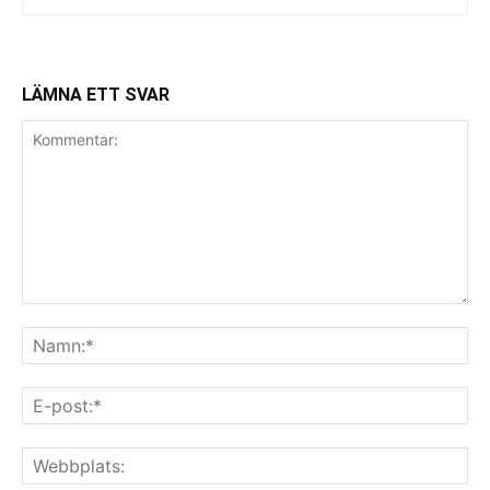
LÄMNA ETT SVAR