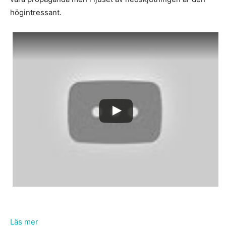
högintressant.
Läs mer